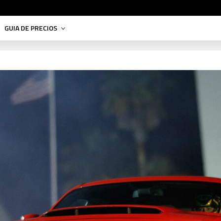
GUIA DE PRECIOS