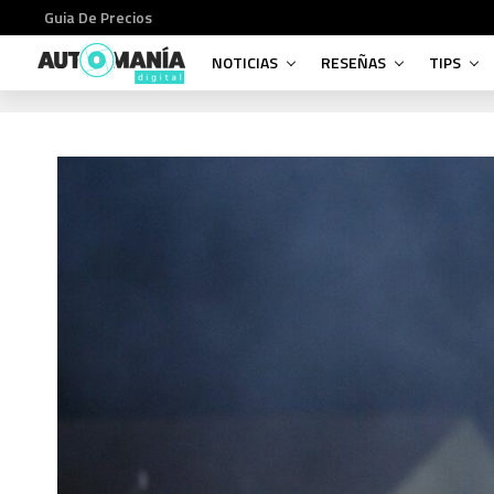
Guia De Precios
NOTICIAS
RESEÑAS
TIPS