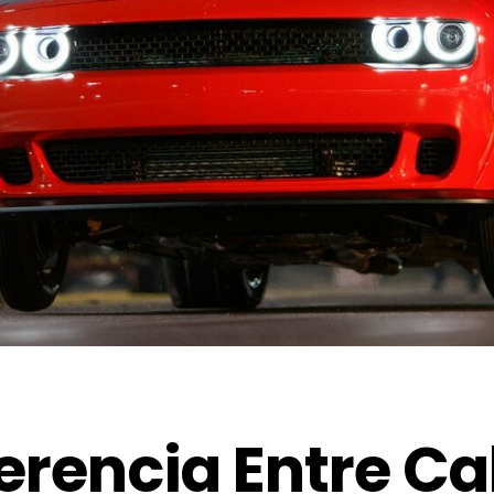
ferencia Entre C