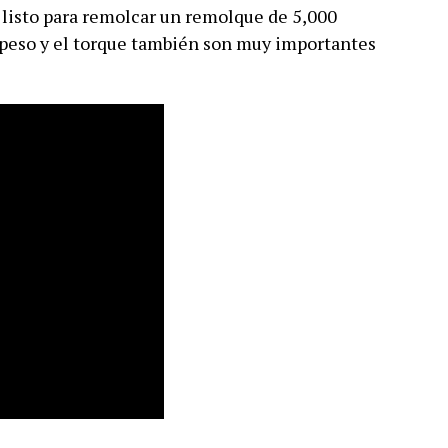
é listo para remolcar un remolque de 5,000
el peso y el torque también son muy importantes