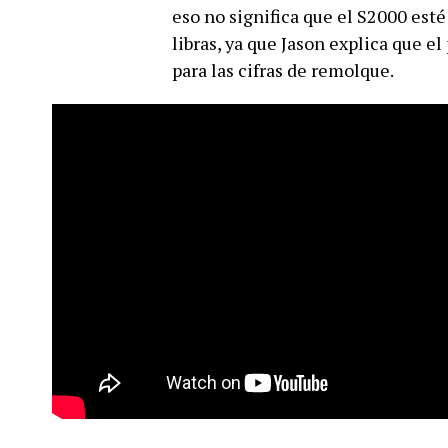
eso no significa que el S2000 est
libras, ya que Jason explica que 
para las cifras de remolque.