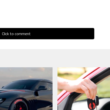
Click to comment