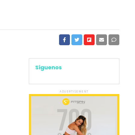
Síguenos
ADVERTISEMENT