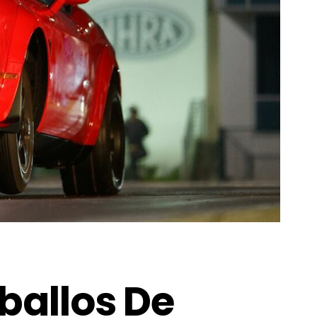
aballos De