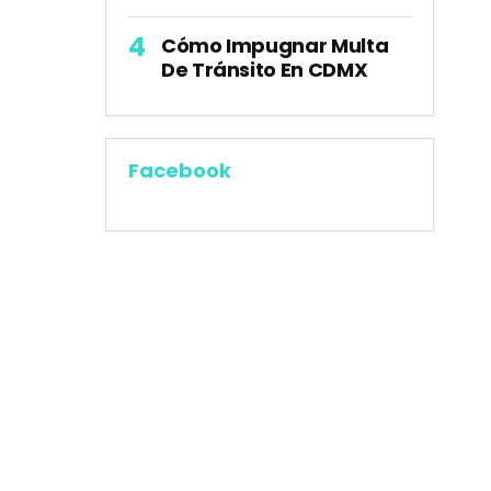
Cómo Impugnar Multa
De Tránsito En CDMX
Facebook