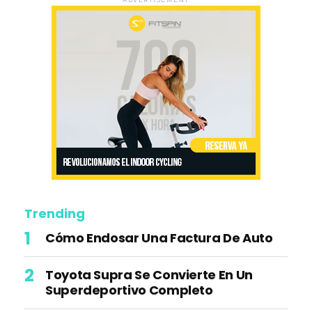
Trending
Cómo Endosar Una Factura De Auto
Toyota Supra Se Convierte En Un
Superdeportivo Completo