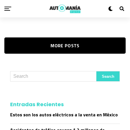
MORE POSTS
Entradas Recientes
Estos son los autos eléctricos a la venta en México