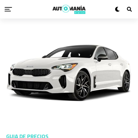
GUIA DE PRECIOS