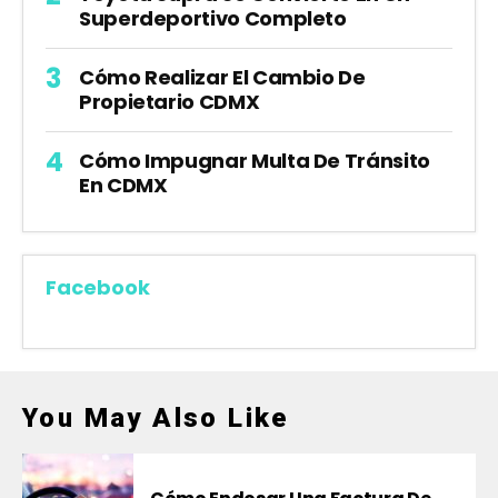
Superdeportivo Completo
Cómo Realizar El Cambio De
Propietario CDMX
Cómo Impugnar Multa De Tránsito
En CDMX
Facebook
You May Also Like