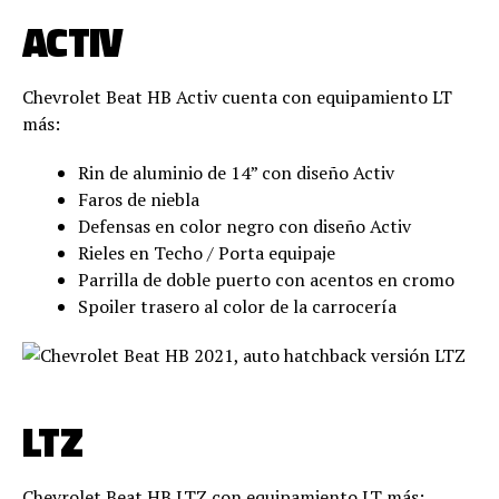
ACTIV
Chevrolet Beat HB Activ cuenta con equipamiento LT
más:
Rin de aluminio de 14” con diseño Activ
Faros de niebla
Defensas en color negro con diseño Activ
Rieles en Techo / Porta equipaje
Parrilla de doble puerto con acentos en cromo
Spoiler trasero al color de la carrocería
LTZ
Chevrolet Beat HB LTZ con equipamiento LT más: