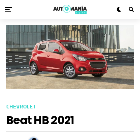
CHEVROLET
Beat HB 2021