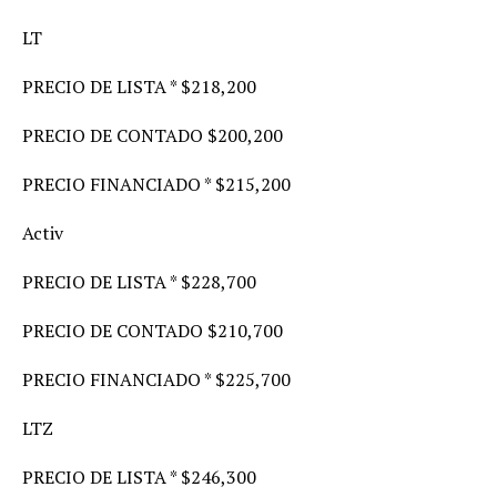
LT
PRECIO DE LISTA * $218,200
PRECIO DE CONTADO $200,200
PRECIO FINANCIADO * $215,200
Activ
PRECIO DE LISTA * $228,700
PRECIO DE CONTADO $210,700
PRECIO FINANCIADO * $225,700
LTZ
PRECIO DE LISTA * $246,300