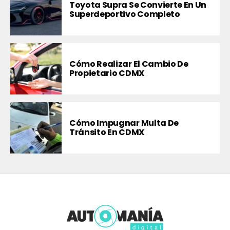
Toyota Supra Se Convierte En Un
Superdeportivo Completo
Cómo Realizar El Cambio De
Propietario CDMX
Cómo Impugnar Multa De
Tránsito En CDMX