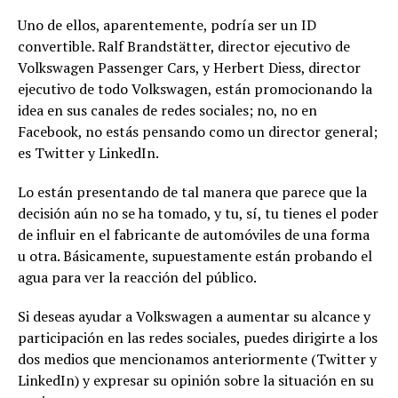
Uno de ellos, aparentemente, podría ser un ID
convertible. Ralf Brandstätter, director ejecutivo de
Volkswagen Passenger Cars, y Herbert Diess, director
ejecutivo de todo Volkswagen, están promocionando la
idea en sus canales de redes sociales; no, no en
Facebook, no estás pensando como un director general;
es Twitter y LinkedIn.
Lo están presentando de tal manera que parece que la
decisión aún no se ha tomado, y tu, sí, tu tienes el poder
de influir en el fabricante de automóviles de una forma
u otra. Básicamente, supuestamente están probando el
agua para ver la reacción del público.
Si deseas ayudar a Volkswagen a aumentar su alcance y
participación en las redes sociales, puedes dirigirte a los
dos medios que mencionamos anteriormente (Twitter y
LinkedIn) y expresar su opinión sobre la situación en su