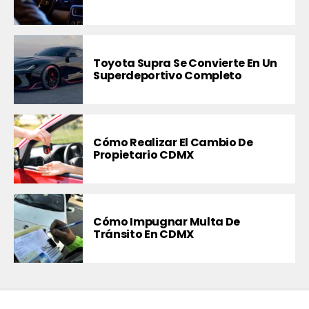
Toyota Supra Se Convierte En Un
Superdeportivo Completo
Cómo Realizar El Cambio De
Propietario CDMX
Cómo Impugnar Multa De
Tránsito En CDMX