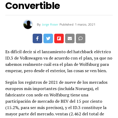
Convertible
By
Jorge Roser
Published
1 marzo, 2021
Es difícil decir si el lanzamiento del hatchback eléctrico
ID.3 de Volkswagen va de acuerdo con el plan, ya que no
sabemos realmente cuál era el plan de Wolfsburg para
empezar, pero desde el exterior, las cosas se ven bien.
Según los registros de 2021 de nueve de los mercados
europeos más importantes (incluida Noruega), el
fabricante con sede en Wolfsburg tiene una
participación de mercado de BEV del 15 por ciento
(15.2%, para ser más precisos), y el ID.3 constituye la
mayor parte del mercado. ventas (2.462 del total de