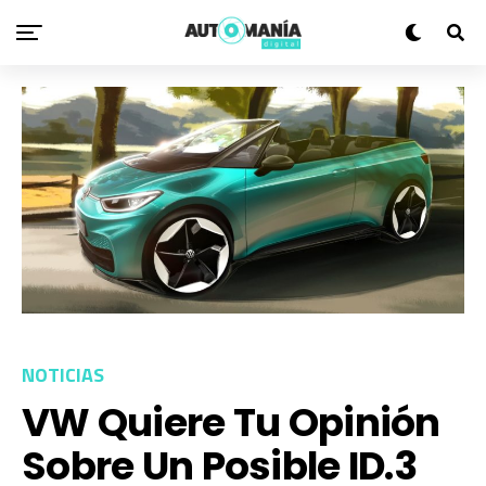
NOTICIAS
VW Quiere Tu Opinión
Sobre Un Posible ID.3