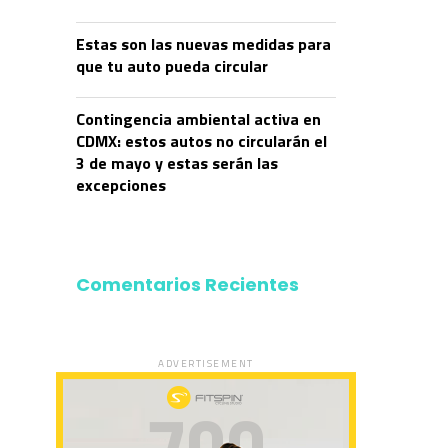
Estas son las nuevas medidas para
que tu auto pueda circular
Contingencia ambiental activa en
CDMX: estos autos no circularán el
3 de mayo y estas serán las
excepciones
Comentarios Recientes
ADVERTISEMENT