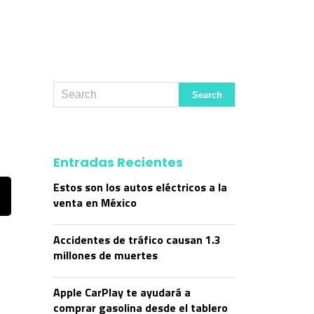
Entradas Recientes
Estos son los autos eléctricos a la
venta en México
Accidentes de tráfico causan 1.3
millones de muertes
Apple CarPlay te ayudará a
comprar gasolina desde el tablero