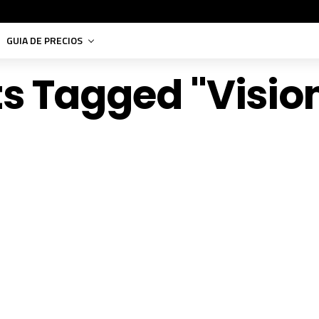
GUIA DE PRECIOS
ts Tagged "Visi