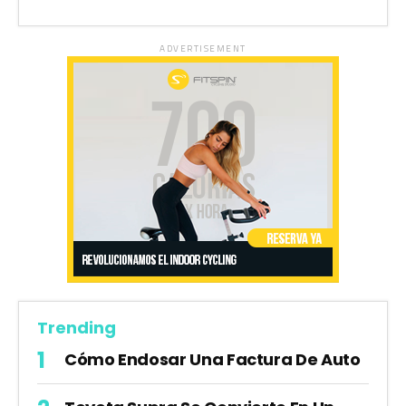
ADVERTISEMENT
Trending
Cómo Endosar Una Factura De Auto