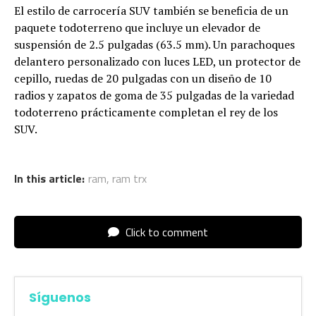
El estilo de carrocería SUV también se beneficia de un
paquete todoterreno que incluye un elevador de
suspensión de 2.5 pulgadas (63.5 mm). Un parachoques
delantero personalizado con luces LED, un protector de
cepillo, ruedas de 20 pulgadas con un diseño de 10
radios y zapatos de goma de 35 pulgadas de la variedad
todoterreno prácticamente completan el rey de los
SUV.
In this article:
ram
,
ram trx
Click to comment
Síguenos