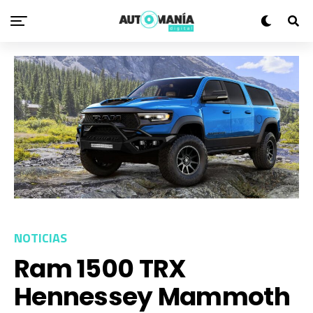
NOTICIAS
Ram 1500 TRX
Hennessey Mammoth