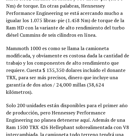
Nm) de torque. En otras palabras, Hennessey
Performance Engineering se está acercando mucho a
igualar los 1.075 libras-pie (1.458 Nm) de torque de la
Ram HD con la variante de alto rendimiento del turbo
diésel Cummins de seis cilindros en línea.
Mammoth 1000 es como se llama la camioneta
modificada, y obviamente es costosa dada la cantidad de
trabajo y los componentes de alto rendimiento que
requiere. Cuesta $ 135,350 dolares incluido el donante
TRX, para ser más precisos, dinero que incluye una
garantía de dos años / 24,000 millas (38,624
kilómetros).
Solo 200 unidades están disponibles para el primer año
de producción, pero Hennessey Performance
Engineering no planea detenerse aquí. Además de una
Ram 1500 TRX 426 Hellephant sobrealimentada con V8
intercambiada, la camioneta todo terreno tendrá una