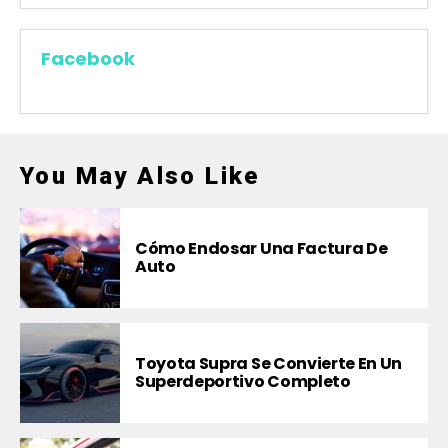
Facebook
You May Also Like
Cómo Endosar Una Factura De
Auto
Toyota Supra Se Convierte En Un
Superdeportivo Completo