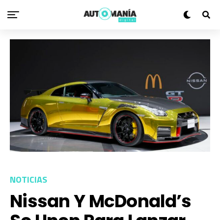
NOTICIAS
Nissan Y McDonald’s