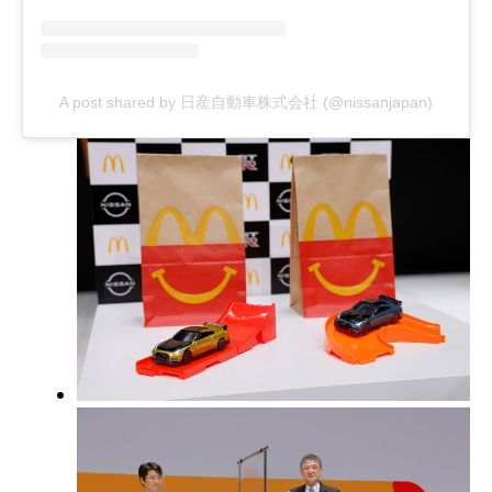
A post shared by 日産自動車株式会社 (@nissanjapan)