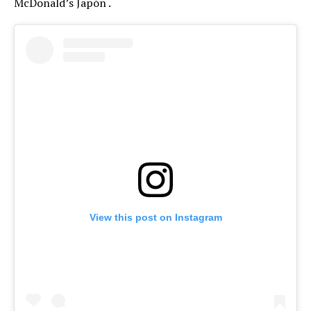
McDonald’s Japón .
View this post on Instagram