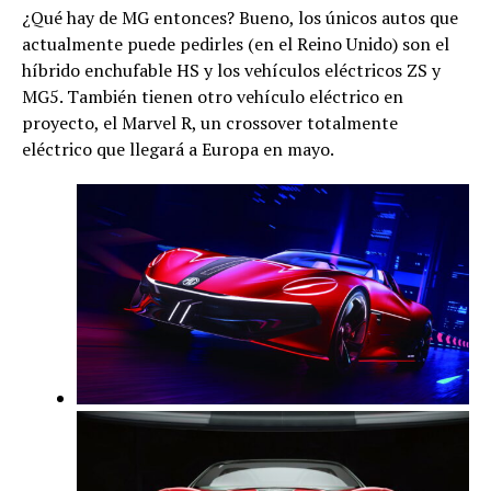
¿Qué hay de MG entonces? Bueno, los únicos autos que
actualmente puede pedirles (en el Reino Unido) son el
híbrido enchufable HS y los vehículos eléctricos ZS y
MG5. También tienen otro vehículo eléctrico en
proyecto, el Marvel R, un crossover totalmente
eléctrico que llegará a Europa en mayo.