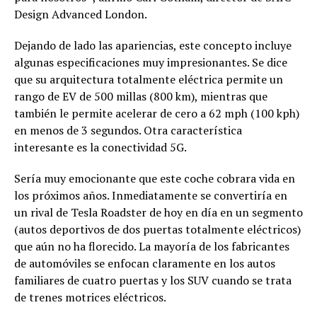
Design Advanced London.
Dejando de lado las apariencias, este concepto incluye
algunas especificaciones muy impresionantes. Se dice
que su arquitectura totalmente eléctrica permite un
rango de EV de 500 millas (800 km), mientras que
también le permite acelerar de cero a 62 mph (100 kph)
en menos de 3 segundos. Otra característica
interesante es la conectividad 5G.
Sería muy emocionante que este coche cobrara vida en
los próximos años. Inmediatamente se convertiría en
un rival de Tesla Roadster de hoy en día en un segmento
(autos deportivos de dos puertas totalmente eléctricos)
que aún no ha florecido. La mayoría de los fabricantes
de automóviles se enfocan claramente en los autos
familiares de cuatro puertas y los SUV cuando se trata
de trenes motrices eléctricos.