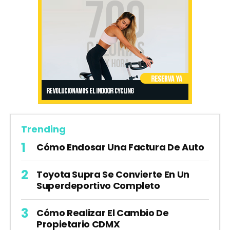
Trending
Cómo Endosar Una Factura De Auto
Toyota Supra Se Convierte En Un
Superdeportivo Completo
Cómo Realizar El Cambio De
Propietario CDMX