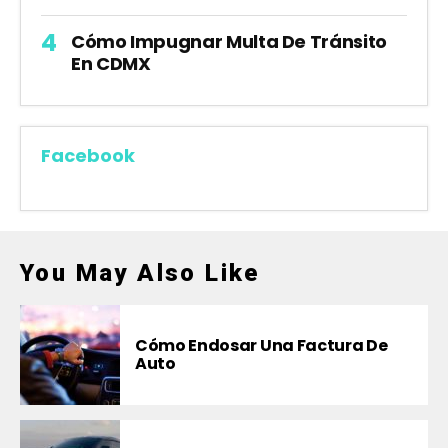
Cómo Impugnar Multa De Tránsito
En CDMX
Facebook
You May Also Like
Cómo Endosar Una Factura De
Auto