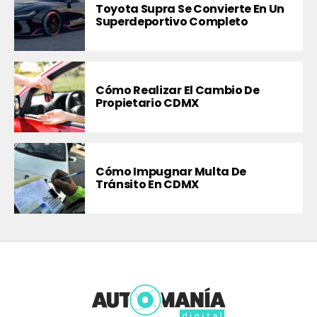
Toyota Supra Se Convierte En Un
Superdeportivo Completo
Cómo Realizar El Cambio De
Propietario CDMX
Cómo Impugnar Multa De
Tránsito En CDMX