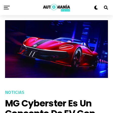
NOTICIAS
MG Cyberster Es Un