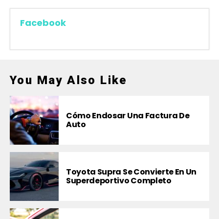
Facebook
You May Also Like
Cómo Endosar Una Factura De
Auto
Toyota Supra Se Convierte En Un
Superdeportivo Completo