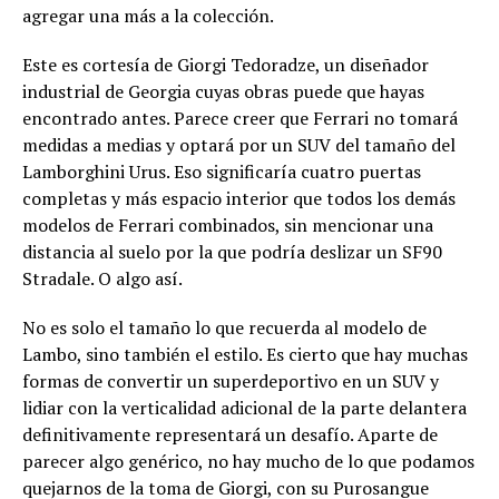
agregar una más a la colección.
Este es cortesía de Giorgi Tedoradze, un diseñador
industrial de Georgia cuyas obras puede que hayas
encontrado antes. Parece creer que Ferrari no tomará
medidas a medias y optará por un SUV del tamaño del
Lamborghini Urus. Eso significaría cuatro puertas
completas y más espacio interior que todos los demás
modelos de Ferrari combinados, sin mencionar una
distancia al suelo por la que podría deslizar un SF90
Stradale. O algo así.
No es solo el tamaño lo que recuerda al modelo de
Lambo, sino también el estilo. Es cierto que hay muchas
formas de convertir un superdeportivo en un SUV y
lidiar con la verticalidad adicional de la parte delantera
definitivamente representará un desafío. Aparte de
parecer algo genérico, no hay mucho de lo que podamos
quejarnos de la toma de Giorgi, con su Purosangue