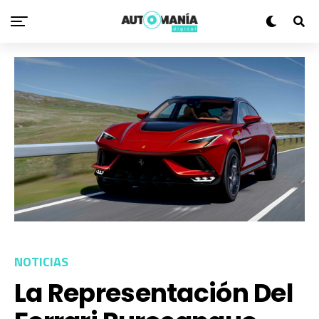
NOTICIAS
La Representación Del