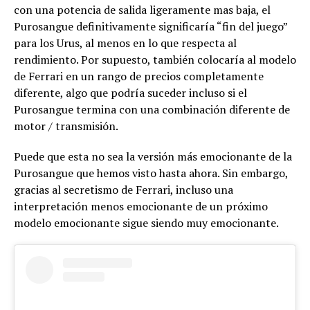
con una potencia de salida ligeramente mas baja, el
Purosangue definitivamente significaría “fin del juego”
para los Urus, al menos en lo que respecta al
rendimiento. Por supuesto, también colocaría al modelo
de Ferrari en un rango de precios completamente
diferente, algo que podría suceder incluso si el
Purosangue termina con una combinación diferente de
motor / transmisión.
Puede que esta no sea la versión más emocionante de la
Purosangue que hemos visto hasta ahora. Sin embargo,
gracias al secretismo de Ferrari, incluso una
interpretación menos emocionante de un próximo
modelo emocionante sigue siendo muy emocionante.