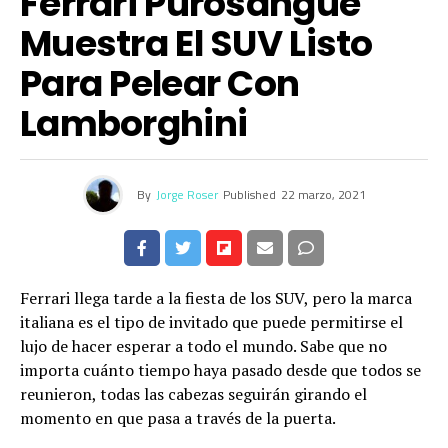
Ferrari Purosangue
Muestra El SUV Listo
Para Pelear Con
Lamborghini
By
Jorge Roser
Published
22 marzo, 2021
Ferrari llega tarde a la fiesta de los SUV, pero la marca
italiana es el tipo de invitado que puede permitirse el
lujo de hacer esperar a todo el mundo. Sabe que no
importa cuánto tiempo haya pasado desde que todos se
reunieron, todas las cabezas seguirán girando el
momento en que pasa a través de la puerta.