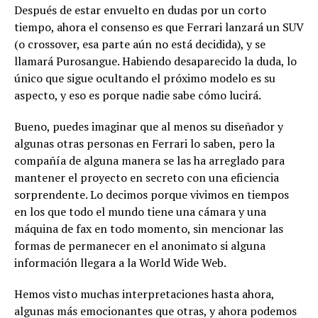
Después de estar envuelto en dudas por un corto
tiempo, ahora el consenso es que Ferrari lanzará un SUV
(o crossover, esa parte aún no está decidida), y se
llamará Purosangue. Habiendo desaparecido la duda, lo
único que sigue ocultando el próximo modelo es su
aspecto, y eso es porque nadie sabe cómo lucirá.
Bueno, puedes imaginar que al menos su diseñador y
algunas otras personas en Ferrari lo saben, pero la
compañía de alguna manera se las ha arreglado para
mantener el proyecto en secreto con una eficiencia
sorprendente. Lo decimos porque vivimos en tiempos
en los que todo el mundo tiene una cámara y una
máquina de fax en todo momento, sin mencionar las
formas de permanecer en el anonimato si alguna
información llegara a la World Wide Web.
Hemos visto muchas interpretaciones hasta ahora,
algunas más emocionantes que otras, y ahora podemos