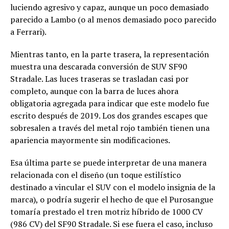
luciendo agresivo y capaz, aunque un poco demasiado
parecido a Lambo (o al menos demasiado poco parecido
a Ferrari).
Mientras tanto, en la parte trasera, la representación
muestra una descarada conversión de SUV SF90
Stradale. Las luces traseras se trasladan casi por
completo, aunque con la barra de luces ahora
obligatoria agregada para indicar que este modelo fue
escrito después de 2019. Los dos grandes escapes que
sobresalen a través del metal rojo también tienen una
apariencia mayormente sin modificaciones.
Esa última parte se puede interpretar de una manera
relacionada con el diseño (un toque estilístico
destinado a vincular el SUV con el modelo insignia de la
marca), o podría sugerir el hecho de que el Purosangue
tomaría prestado el tren motriz híbrido de 1000 CV
(986 CV) del SF90 Stradale. Si ese fuera el caso, incluso