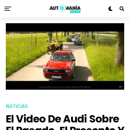
NOTICIAS
El Video De Audi Sobre