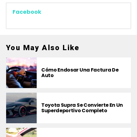
Facebook
You May Also Like
Cómo Endosar Una Factura De
Auto
Toyota Supra Se Convierte En Un
Superdeportivo Completo