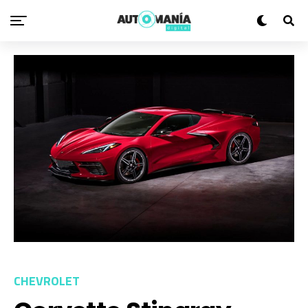
CHEVROLET