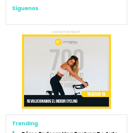
Síguenos
ADVERTISEMENT
Trending