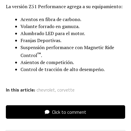
La versión Z51 Performance agrega a su equipamiento:
Acentos en fibra de carbono.
Volante forrado en gamuza.
Alumbrado LED para el motor.
Franjas Deportivas.
Suspensión performance con Magnetic Ride
™
Control
.
Asientos de competición.
Control de tracción de alto desempeño.
In this article:
chevrolet
,
corvette
Click to comment