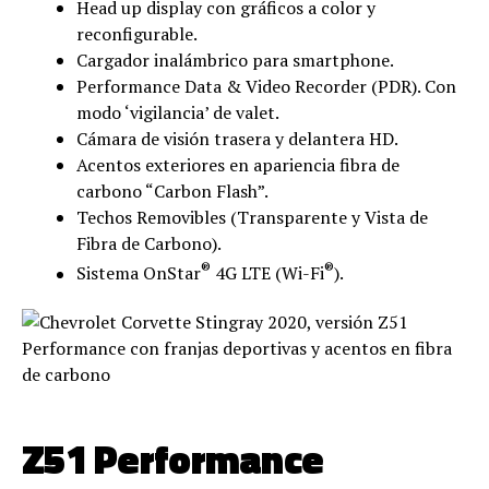
Head up display con gráficos a color y
reconfigurable.
Cargador inalámbrico para smartphone.
Performance Data & Video Recorder (PDR). Con
modo ‘vigilancia’ de valet.
Cámara de visión trasera y delantera HD.
Acentos exteriores en apariencia fibra de
carbono “Carbon Flash”.
Techos Removibles (Transparente y Vista de
Fibra de Carbono).
®
®
Sistema OnStar
4G LTE (Wi-Fi
).
Z51 Performance