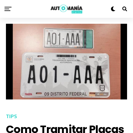
TIPS
Como Tramitar Placas