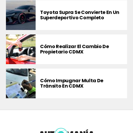
Toyota Supra Se Convierte En Un
Superdeportivo Completo
Cómo Realizar El Cambio De
Propietario CDMX
Cómo Impugnar Multa De
Tránsito En CDMX