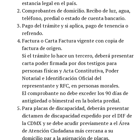
estancia legal en el país.
Comprobantes de domicilio. Recibo de luz, agua,
teléfono, predial o estado de cuenta bancario.
Pago del trámite y si aplica, pago de tenencia o
refrendo.
Factura o Carta Factura vigente con copia de
factura de origen.
Si el trámite lo hace un tercero, deberá presentar
carta poder firmada por dos testigos para
personas físicas y Acta Constitutiva, Poder
Notarial e Identificación Oficial del
representante y RFC, en personas morales.
El comprobante no debe exceder los 90 días de
antigüedad o bimestral en la boleta predial.
Para placas de discapacidad, deberán presentar
dictamen de discapacidad expedido por el DIF de
la CDMX y se debe acudir previamente a el Área
de Atención Ciudadana más cercana a su
domicilio par a la asignación de placas.