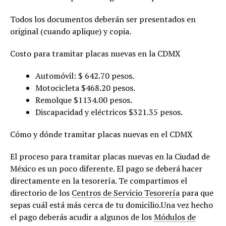
Todos los documentos deberán ser presentados en
original (cuando aplique) y copia.
Costo para tramitar placas nuevas en la CDMX
Automóvil: $ 642.70 pesos.
Motocicleta $468.20 pesos.
Remolque $1134.00 pesos.
Discapacidad y eléctricos $321.35 pesos.
Cómo y dónde tramitar placas nuevas en el CDMX
El proceso para tramitar placas nuevas en la Ciudad de
México es un poco diferente. El pago se deberá hacer
directamente en la tesorería. Te compartimos el
directorio de los
Centros de Servicio Tesorería
para que
sepas cuál está más cerca de tu domicilio.Una vez hecho
el pago deberás acudir a algunos de los
Módulos de