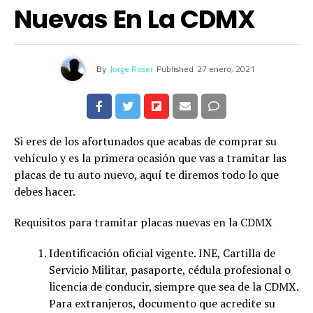
Nuevas En La CDMX
By
Jorge Roser
Published
27 enero, 2021
Si eres de los afortunados que acabas de comprar su
vehículo y es la primera ocasión que vas a tramitar las
placas de tu auto nuevo, aquí te diremos todo lo que
debes hacer.
Requisitos para tramitar placas nuevas en la CDMX
Identificación oficial vigente. INE, Cartilla de
Servicio Militar, pasaporte, cédula profesional o
licencia de conducir, siempre que sea de la CDMX.
Para extranjeros, documento que acredite su