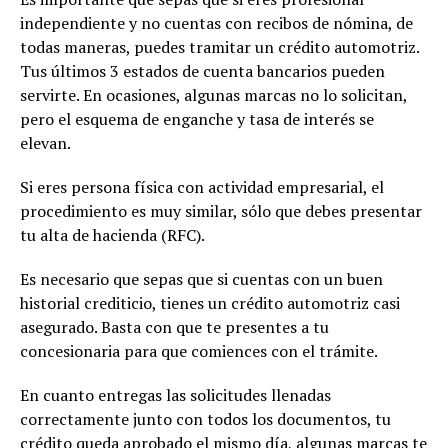
independiente y no cuentas con recibos de nómina, de
todas maneras, puedes tramitar un crédito automotriz.
Tus últimos 3 estados de cuenta bancarios pueden
servirte. En ocasiones, algunas marcas no lo solicitan,
pero el esquema de enganche y tasa de interés se
elevan.
Si eres persona física con actividad empresarial, el
procedimiento es muy similar, sólo que debes presentar
tu alta de hacienda (RFC).
Es necesario que sepas que si cuentas con un buen
historial crediticio, tienes un crédito automotriz casi
asegurado. Basta con que te presentes a tu
concesionaria para que comiences con el trámite.
En cuanto entregas las solicitudes llenadas
correctamente junto con todos los documentos, tu
crédito queda aprobado el mismo día, algunas marcas te