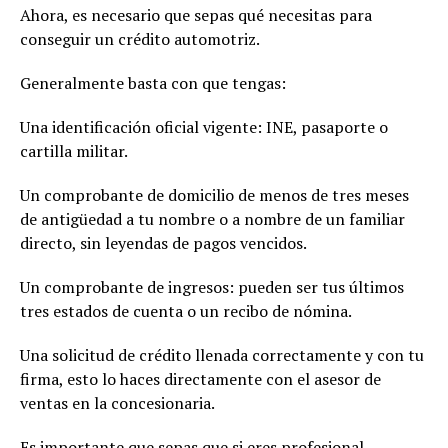
Ahora, es necesario que sepas qué necesitas para
conseguir un crédito automotriz.
Generalmente basta con que tengas:
Una identificación oficial vigente: INE, pasaporte o
cartilla militar.
Un comprobante de domicilio de menos de tres meses
de antigüedad a tu nombre o a nombre de un familiar
directo, sin leyendas de pagos vencidos.
Un comprobante de ingresos: pueden ser tus últimos
tres estados de cuenta o un recibo de nómina.
Una solicitud de crédito llenada correctamente y con tu
firma, esto lo haces directamente con el asesor de
ventas en la concesionaria.
Es importante que sepas que si eres profesional