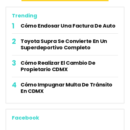
Trending
Cómo Endosar Una Factura De Auto
Toyota Supra Se Convierte En Un
Superdeportivo Completo
Cómo Realizar El Cambio De
Propietario CDMX
Cómo Impugnar Multa De Tránsito
En CDMX
Facebook