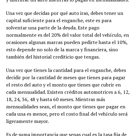
Una vez que decidas por qué auto iras, debes tener un
capital suficiente para el enganche, este es para
solventar una parte de la deuda. Este pago
normalmente es del 20% del valor total del vehículo, en
ocasiones algunas marcas pueden pedirte hasta el 10%,
esto depende no solo de la marca y financiera, sino
también del historial crediticio que tengas.
Una vez que tienes la cantidad para el enganche, debes
decidir por la cantidad de meses que tienes para pagar
el resto del auto y el monto que tienes que cubrir en
cada mensualidad. Existen créditos automotrices a 6, 12,
18, 24, 36, 48 y hasta 60 meses. Mientras más
mensualidades sean, el monto que tienes que pagar en
cada una es menor, pero el costo final del vehículo será
ligeramente mayor.
Es de suma importancia que sepas cual es la tasa fija de