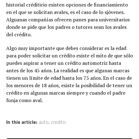
historial créditicio existen opciones de financiamiento
en el que se solicitan avales, es el caso de lo sjóvenes.
Alguanas compañías ofrecen panes para universitarios
donde se pide que los padres o tutores sean los avales
del crédito.
Algo muy importante que debes considerar es la edad
para poder solicitar un crédito existe el mito de que sólo
puedes aspirar a tener un crédito automotriz hasta
antes de los 45 años. La realidad es que algunas marcas
tienen un límite de edad hasta los 75 años. En el caso de
los menores de 18 años, existe la posibilidad de tener un
crédito en algunas marcas siempre y cuando el padre
funja como aval.
In this article:
auto
,
credito