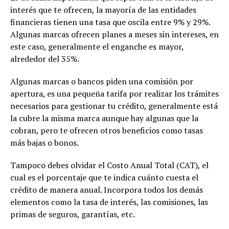
interés que te ofrecen, la mayoría de las entidades
financieras tienen una tasa que oscila entre 9% y 29%.
Algunas marcas ofrecen planes a meses sin intereses, en
este caso, generalmente el enganche es mayor,
alrededor del 35%.
Algunas marcas o bancos piden una comisión por
apertura, es una pequeña tarifa por realizar los trámites
necesarios para gestionar tu crédito, generalmente está
la cubre la misma marca aunque hay algunas que la
cobran, pero te ofrecen otros beneficios como tasas
más bajas o bonos.
Tampoco debes olvidar el Costo Anual Total (CAT), el
cual es el porcentaje que te indica cuánto cuesta el
crédito de manera anual. Incorpora todos los demás
elementos como la tasa de interés, las comisiones, las
primas de seguros, garantías, etc.