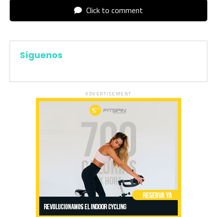
Click to comment
Síguenos
ADVERTISEMENT