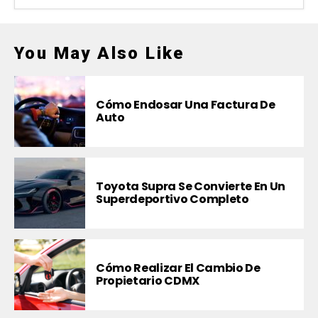
You May Also Like
Cómo Endosar Una Factura De
Auto
Toyota Supra Se Convierte En Un
Superdeportivo Completo
Cómo Realizar El Cambio De
Propietario CDMX