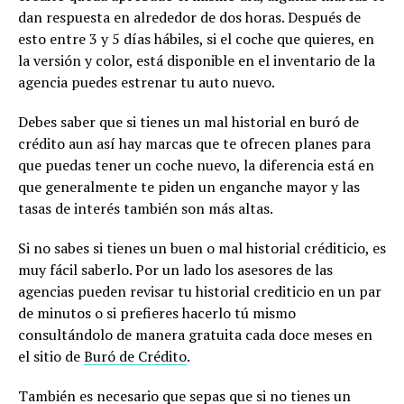
dan respuesta en alrededor de dos horas. Después de
esto entre 3 y 5 días hábiles, si el coche que quieres, en
la versión y color, está disponible en el inventario de la
agencia puedes estrenar tu auto nuevo.
Debes saber que si tienes un mal historial en buró de
crédito aun así hay marcas que te ofrecen planes para
que puedas tener un coche nuevo, la diferencia está en
que generalmente te piden un enganche mayor y las
tasas de interés también son más altas.
Si no sabes si tienes un buen o mal historial créditicio, es
muy fácil saberlo. Por un lado los asesores de las
agencias pueden revisar tu historial crediticio en un par
de minutos o si prefieres hacerlo tú mismo
consultándolo de manera gratuita cada doce meses en
el sitio de
Buró de Crédito
.
También es necesario que sepas que si no tienes un