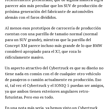
parecer aún más peculiar que los SUV de producción de
próxima generación del fabricante de automóviles
alemán con el faros divididos.
Al menos esos prototipos de carrocería de producción
cuentan con una parrilla de tamaño normal (normal
para un SUV grande), mientras que la parrilla del
Concept XM parece incluso más grande de lo que BMW
consideró apropiado para el X7, que roza lo
ridículamente masivo.
Un aspecto atractivo del Cybertruck es que su diseño no
tiene nada en común con el de cualquier otro vehículo
de pasajeros o camión actualmente en producción. Eso
sí, tal vez el Cybertruck y el IONIQ 5 puedan ser amigos,
ya que ambos tienen exteriores angulares retro-
futuristas. Pero eso es todo.
En una nota más seria, ya hemos visto un Cybertruck