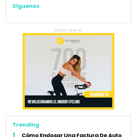
Síguenos
ADVERTISEMENT
Trending
Cómo Endosar Una Factura De Auto