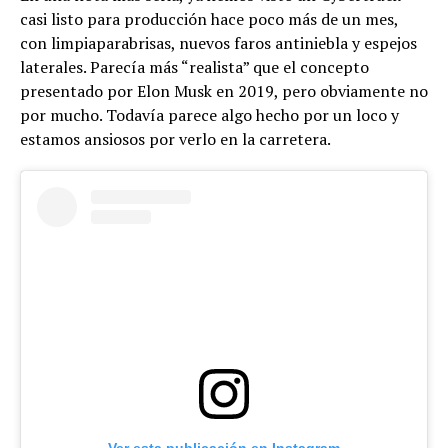
casi listo para producción hace poco más de un mes,
con limpiaparabrisas, nuevos faros antiniebla y espejos
laterales. Parecía más “realista” que el concepto
presentado por Elon Musk en 2019, pero obviamente no
por mucho. Todavía parece algo hecho por un loco y
estamos ansiosos por verlo en la carretera.
Ver esta publicación en Instagram