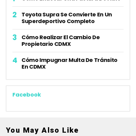
Toyota Supra Se Convierte En Un
Superdeportivo Completo
Cómo Realizar El Cambio De
Propietario CDMX
Cómo Impugnar Multa De Tránsito
En CDMX
Facebook
You May Also Like