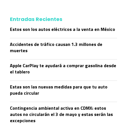
Entradas Recientes
Estos son los autos eléctricos a la venta en México
Accidentes de tráfico causan 1.3 millones de
muertes
Apple CarPlay te ayudará a comprar gasolina desde
el tablero
Estas son las nuevas medidas para que tu auto
pueda circular
Contingencia ambiental activa en CDMX: estos
autos no circularán el 3 de mayo y estas serán las
excepciones