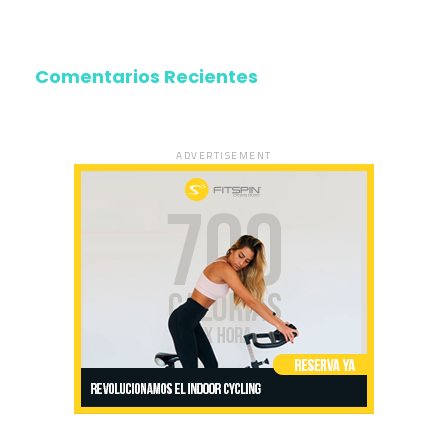
Comentarios Recientes
ADVERTISEMENT