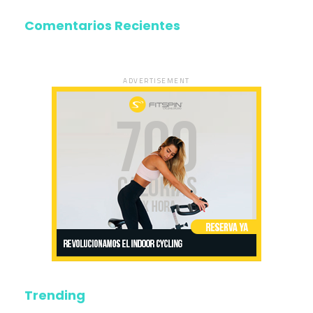
Comentarios Recientes
ADVERTISEMENT
Trending