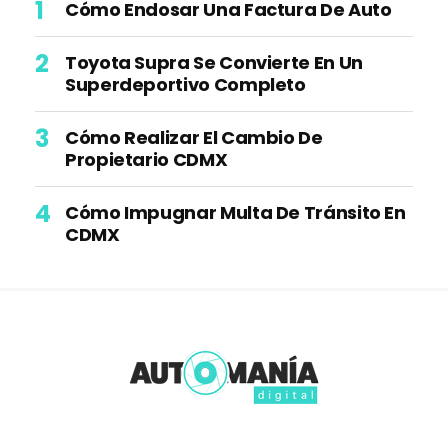
Cómo Endosar Una Factura De Auto
Toyota Supra Se Convierte En Un
Superdeportivo Completo
Cómo Realizar El Cambio De
Propietario CDMX
Cómo Impugnar Multa De Tránsito En
CDMX