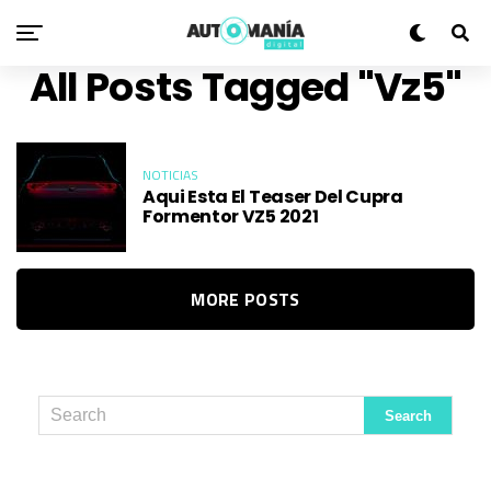
All Posts Tagged "vz5"
NOTICIAS
Aqui Esta El Teaser Del Cupra
Formentor VZ5 2021
MORE POSTS