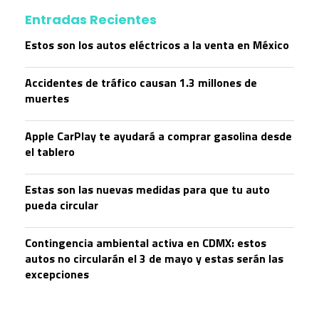
Entradas Recientes
Estos son los autos eléctricos a la venta en México
Accidentes de tráfico causan 1.3 millones de
muertes
Apple CarPlay te ayudará a comprar gasolina desde
el tablero
Estas son las nuevas medidas para que tu auto
pueda circular
Contingencia ambiental activa en CDMX: estos
autos no circularán el 3 de mayo y estas serán las
excepciones