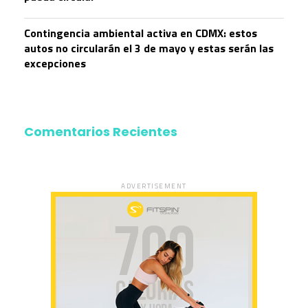
Contingencia ambiental activa en CDMX: estos
autos no circularán el 3 de mayo y estas serán las
excepciones
Comentarios Recientes
ADVERTISEMENT