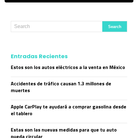
Entradas Recientes
Estos son los autos eléctricos a la venta en México
Accidentes de tráfico causan 1.3 millones de
muertes
Apple CarPlay te ayudará a comprar gasolina desde
el tablero
Estas son las nuevas medidas para que tu auto
pueda circular