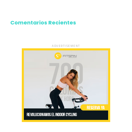
Comentarios Recientes
ADVERTISEMENT