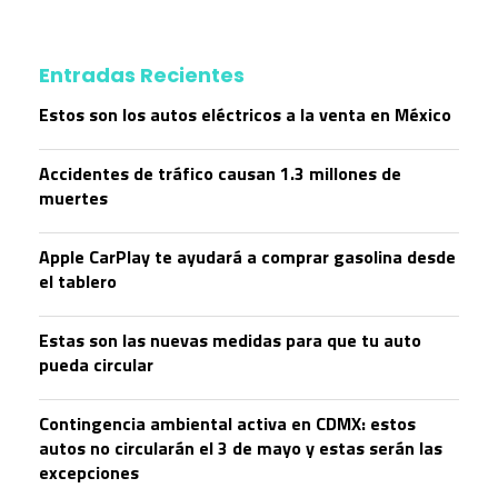
Entradas Recientes
Estos son los autos eléctricos a la venta en México
Accidentes de tráfico causan 1.3 millones de
muertes
Apple CarPlay te ayudará a comprar gasolina desde
el tablero
Estas son las nuevas medidas para que tu auto
pueda circular
Contingencia ambiental activa en CDMX: estos
autos no circularán el 3 de mayo y estas serán las
excepciones