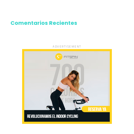
Comentarios Recientes
ADVERTISEMENT