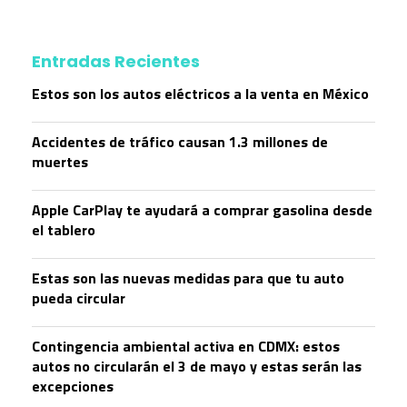
Entradas Recientes
Estos son los autos eléctricos a la venta en México
Accidentes de tráfico causan 1.3 millones de
muertes
Apple CarPlay te ayudará a comprar gasolina desde
el tablero
Estas son las nuevas medidas para que tu auto
pueda circular
Contingencia ambiental activa en CDMX: estos
autos no circularán el 3 de mayo y estas serán las
excepciones