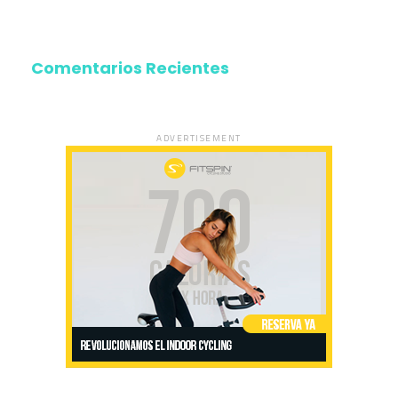
Comentarios Recientes
ADVERTISEMENT