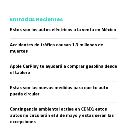
Entradas Recientes
Estos son los autos eléctricos a la venta en México
Accidentes de tráfico causan 1.3 millones de
muertes
Apple CarPlay te ayudará a comprar gasolina desde
el tablero
Estas son las nuevas medidas para que tu auto
pueda circular
Contingencia ambiental activa en CDMX: estos
autos no circularán el 3 de mayo y estas serán las
excepciones